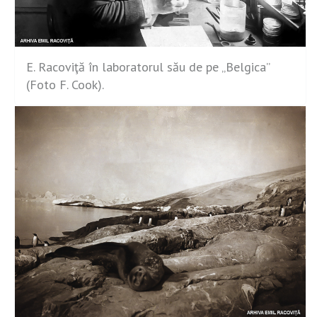
E. Racoviţă în laboratorul său de pe „Belgica”
(Foto F. Cook).