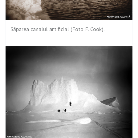
Săparea canalul artificial (Foto F. Cook).