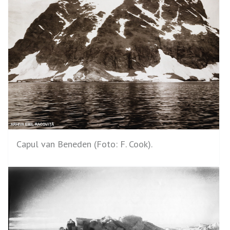
Capul van Beneden (Foto: F. Cook).