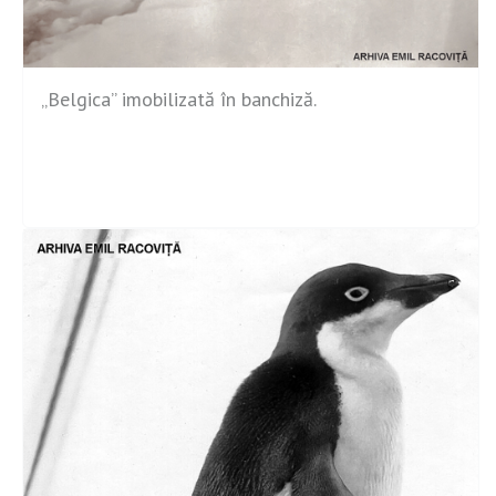
„Belgica” imobilizată în banchiză.