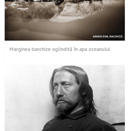
Marginea banchize oglindită în apa oceanului.