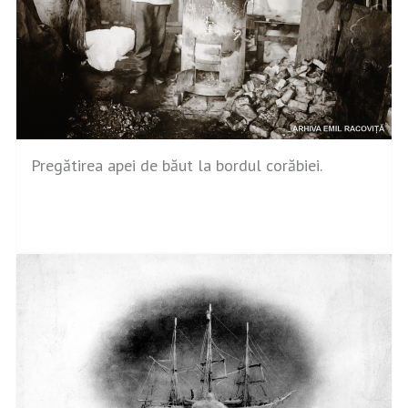
Pregătirea apei de băut la bordul corăbiei.