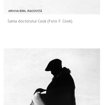
Sania doctorului Cook (Foto F. Cook).