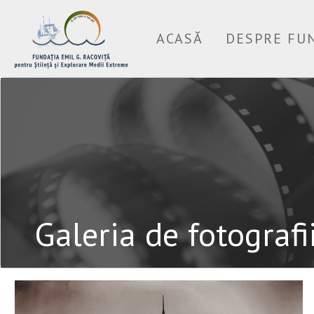
ACASĂ
DESPRE FU
Galeria de fotografi