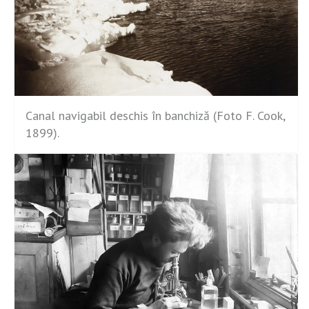
Canal navigabil deschis în banchiză (Foto F. Cook,
1899).