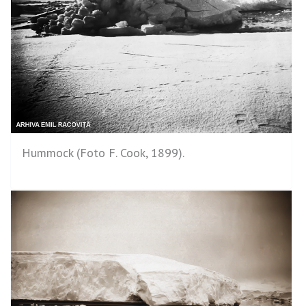
Hummock (Foto F. Cook, 1899).