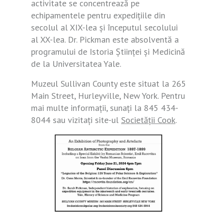
activitate se concentrează pe
echipamentele pentru expedițiile din
secolul al XIX-lea și începutul secolului
al XX-lea. Dr. Pickman este absolventă a
programului de Istoria Științei și Medicină
de la Universitatea Yale.
Muzeul Sullivan County este situat la 265
Main Street, Hurleyville, New York. Pentru
mai multe informații, sunați la 845 434-
8044 sau vizitați site-ul
Societății Cook
.