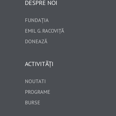
DESPRE NOI
FUNDAȚIA
EMIL G. RACOVIȚĂ
DONEAZĂ
ACTIVITĂȚI
NOUTATI
PROGRAME
BURSE